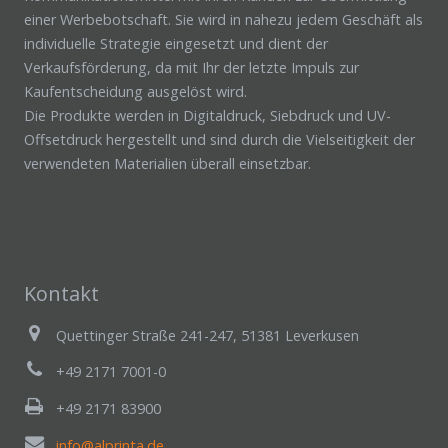
einer Werbebotschaft. Sie wird in nahezu jedem Geschäft als
individuelle Strategie eingesetzt und dient der
Verkaufsförderung, da mit Ihr der letzte Impuls zur
Kaufentscheidung ausgelöst wird.
Die Produkte werden in Digitaldruck, Siebdruck und UV-
Offsetdruck hergestellt und sind durch die Vielseitigkeit der
verwendeten Materialien überall einsetzbar.
Kontakt
Quettinger Straße 241-247, 51381 Leverkusen
+49 2171 7001-0
+49 2171 83900
info@alprinta.de