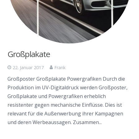
Großplakate
22. Januar 2017
Frank
Großposter Großplakate Powergrafiken Durch die
Produktion im UV-Digitaldruck werden Großposter,
Großplakate und Powergrafiken erheblich
resistenter gegen mechanische Einflüsse. Dies ist
relevant für die Außenwerbung ihrer Kampagnen
und deren Werbeaussagen. Zusammen...