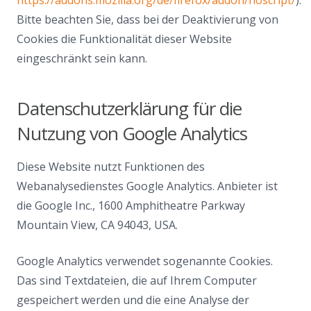
Bitte beachten Sie, dass bei der Deaktivierung von
Cookies die Funktionalität dieser Website
eingeschränkt sein kann.
Datenschutzerklärung für die
Nutzung von Google Analytics
Diese Website nutzt Funktionen des
Webanalysedienstes Google Analytics. Anbieter ist
die Google Inc., 1600 Amphitheatre Parkway
Mountain View, CA 94043, USA.
Google Analytics verwendet sogenannte Cookies.
Das sind Textdateien, die auf Ihrem Computer
gespeichert werden und die eine Analyse der