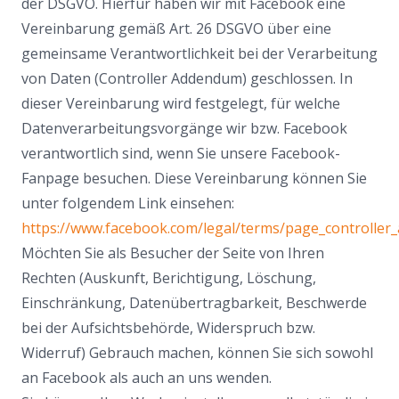
der DSGVO. Hierfür haben wir mit Facebook eine
Vereinbarung gemäß Art. 26 DSGVO über eine
gemeinsame Verantwortlichkeit bei der Verarbeitung
von Daten (Controller Addendum) geschlossen. In
dieser Vereinbarung wird festgelegt, für welche
Datenverarbeitungsvorgänge wir bzw. Facebook
verantwortlich sind, wenn Sie unsere Facebook-
Fanpage besuchen. Diese Vereinbarung können Sie
unter folgendem Link einsehen:
https://www.facebook.com/legal/terms/page_controlle
Möchten Sie als Besucher der Seite von Ihren
Rechten (Auskunft, Berichtigung, Löschung,
Einschränkung, Datenübertragbarkeit, Beschwerde
bei der Aufsichtsbehörde, Widerspruch bzw.
Widerruf) Gebrauch machen, können Sie sich sowohl
an Facebook als auch an uns wenden.