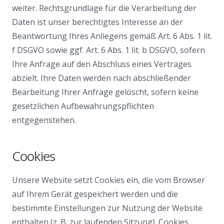
weiter. Rechtsgrundlage für die Verarbeitung der
Daten ist unser berechtigtes Interesse an der
Beantwortung Ihres Anliegens gemäß Art. 6 Abs. 1 lit.
f DSGVO sowie ggf. Art. 6 Abs. 1 lit. b DSGVO, sofern
Ihre Anfrage auf den Abschluss eines Vertrages
abzielt. Ihre Daten werden nach abschließender
Bearbeitung Ihrer Anfrage gelöscht, sofern keine
gesetzlichen Aufbewahrungspflichten
entgegenstehen.
Cookies
Unsere Website setzt Cookies ein, die vom Browser
auf Ihrem Gerät gespeichert werden und die
bestimmte Einstellungen zur Nutzung der Website
enthalten (z. B. zur laufenden Sitzung). Cookies