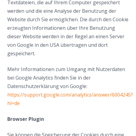
Textdateien, die auf Ihrem Computer gespeichert
werden und die eine Analyse der Benutzung der
Website durch Sie ermöglichen. Die durch den Cookie
erzeugten Informationen über Ihre Benutzung
dieser Website werden in der Regel an einen Server
von Google in den USA übertragen und dort
gespeichert.
Mehr Informationen zum Umgang mit Nutzerdaten
bei Google Analytics finden Sie in der
Datenschutzerklärung von Google:
https://support.google.com/analytics/answer/6004245?
hl=de
Browser Plugin
Sie können die Speicherung der Cookies durch eine