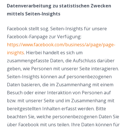
Datenverarbeitung zu statistischen Zwecken
mittels Seiten-Insights
Facebook stellt sog. Seiten-Insights für unsere
Facebook-Fanpage zur Verfügung:
https://www.facebook.com/business/a/page/page-
insights
. Hierbei handelt es sich um
zusammengefasste Daten, die Aufschluss darüber
geben, wie Personen mit unserer Seite interagieren.
Seiten-Insights können auf personenbezogenen
Daten basieren, die im Zusammenhang mit einem
Besuch oder einer Interaktion von Personen auf
bzw. mit unserer Seite und im Zusammenhang mit
bereitgestellten Inhalten erfasst werden. Bitte
beachten Sie, welche personenbezogenen Daten Sie
über Facebook mit uns teilen. Ihre Daten können für