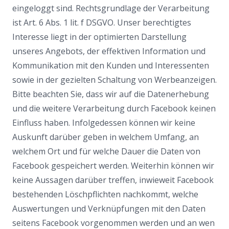
eingeloggt sind. Rechtsgrundlage der Verarbeitung
ist Art. 6 Abs. 1 lit. f DSGVO. Unser berechtigtes
Interesse liegt in der optimierten Darstellung
unseres Angebots, der effektiven Information und
Kommunikation mit den Kunden und Interessenten
sowie in der gezielten Schaltung von Werbeanzeigen.
Bitte beachten Sie, dass wir auf die Datenerhebung
und die weitere Verarbeitung durch Facebook keinen
Einfluss haben. Infolgedessen können wir keine
Auskunft darüber geben in welchem Umfang, an
welchem Ort und für welche Dauer die Daten von
Facebook gespeichert werden. Weiterhin können wir
keine Aussagen darüber treffen, inwieweit Facebook
bestehenden Löschpflichten nachkommt, welche
Auswertungen und Verknüpfungen mit den Daten
seitens Facebook vorgenommen werden und an wen