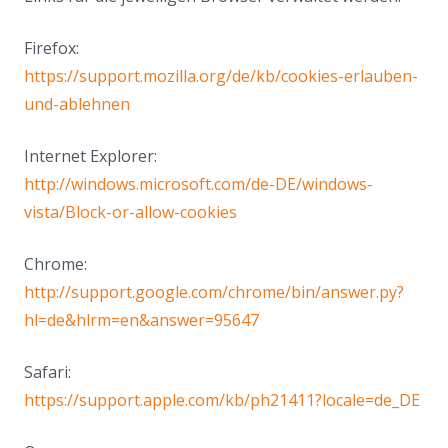
Firefox:
https://support.mozilla.org/de/kb/cookies-erlauben-
und-ablehnen
Internet Explorer:
http://windows.microsoft.com/de-DE/windows-
vista/Block-or-allow-cookies
Chrome:
http://support.google.com/chrome/bin/answer.py?
hl=de&hlrm=en&answer=95647
Safari:
https://support.apple.com/kb/ph21411?locale=de_DE