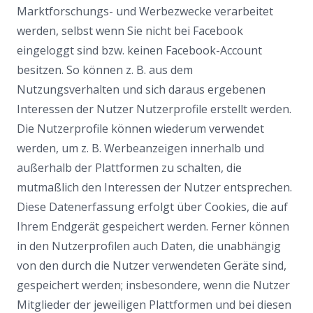
Marktforschungs- und Werbezwecke verarbeitet
werden, selbst wenn Sie nicht bei Facebook
eingeloggt sind bzw. keinen Facebook-Account
besitzen. So können z. B. aus dem
Nutzungsverhalten und sich daraus ergebenen
Interessen der Nutzer Nutzerprofile erstellt werden.
Die Nutzerprofile können wiederum verwendet
werden, um z. B. Werbeanzeigen innerhalb und
außerhalb der Plattformen zu schalten, die
mutmaßlich den Interessen der Nutzer entsprechen.
Diese Datenerfassung erfolgt über Cookies, die auf
Ihrem Endgerät gespeichert werden. Ferner können
in den Nutzerprofilen auch Daten, die unabhängig
von den durch die Nutzer verwendeten Geräte sind,
gespeichert werden; insbesondere, wenn die Nutzer
Mitglieder der jeweiligen Plattformen und bei diesen