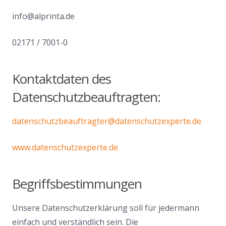
info@alprinta.de
02171 / 7001-0
Kontaktdaten des
Datenschutzbeauftragten:
datenschutzbeauftragter@datenschutzexperte.de
www.datenschutzexperte.de
Begriffsbestimmungen
Unsere Datenschutzerklärung soll für jedermann
einfach und verständlich sein. Die