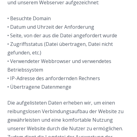
und unserem Webserver aufgezeichnet:
• Besuchte Domain
• Datum und Uhrzeit der Anforderung
• Seite, von der aus die Datei angefordert wurde
• Zugriffsstatus (Datei übertragen, Datei nicht
gefunden, etc.)
• Verwendeter Webbrowser und verwendetes
Betriebssystem
• IP-Adresse des anfordernden Rechners
• Übertragene Datenmenge
Die aufgelisteten Daten erheben wir, um einen
reibungslosen Verbindungsaufbau der Website zu
gewährleisten und eine komfortable Nutzung
unserer Website durch die Nutzer zu ermöglichen.
Zudem dient die Logdatei der Auswertung der