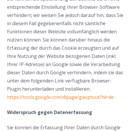
entsprechende Einstellung Ihrer Browser-Software
verhindern; wir weisen Sie jedoch darauf hin, dass Sie
in diesem Fall gegebenenfalls nicht sämtliche
Funktionen dieser Website vollumfänglich werden
nutzen können. Sie können darüber hinaus die
Erfassung der durch das Cookie erzeugten und auf
Ihre Nutzung der Website bezogenen Daten (inkl.
Ihrer IP-Adresse) an Google sowie die Verarbeitung
dieser Daten durch Google verhindern, indem sie das
unter dem folgenden Link verfügbare Browser-
Plugin herunterladen und installieren:
https://tools.google.com/dlpage/gaoptout?hl=de
Widerspruch gegen Datenerfassung
Sie können die Erfassung Ihrer Daten durch Google