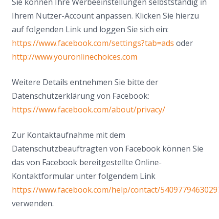
Sie können Ihre Werbeeinstellungen selbstständig in
Ihrem Nutzer-Account anpassen. Klicken Sie hierzu
auf folgenden Link und loggen Sie sich ein:
https://www.facebook.com/settings?tab=ads
oder
http://www.youronlinechoices.com
Weitere Details entnehmen Sie bitte der
Datenschutzerklärung von Facebook:
https://www.facebook.com/about/privacy/
Zur Kontaktaufnahme mit dem
Datenschutzbeauftragten von Facebook können Sie
das von Facebook bereitgestellte Online-
Kontaktformular unter folgendem Link
https://www.facebook.com/help/contact/5409779463029
verwenden.