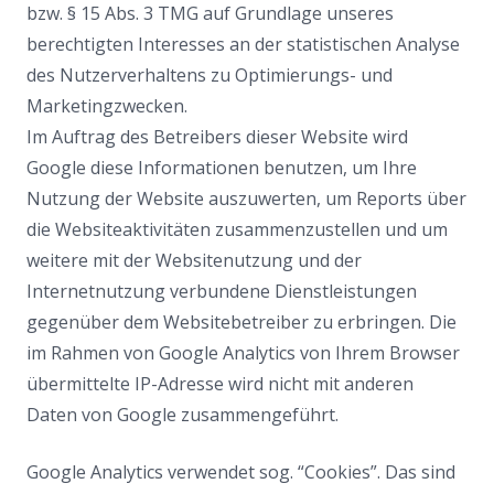
bzw. § 15 Abs. 3 TMG auf Grundlage unseres
berechtigten Interesses an der statistischen Analyse
des Nutzerverhaltens zu Optimierungs- und
Marketingzwecken.
Im Auftrag des Betreibers dieser Website wird
Google diese Informationen benutzen, um Ihre
Nutzung der Website auszuwerten, um Reports über
die Websiteaktivitäten zusammenzustellen und um
weitere mit der Websitenutzung und der
Internetnutzung verbundene Dienstleistungen
gegenüber dem Websitebetreiber zu erbringen. Die
im Rahmen von Google Analytics von Ihrem Browser
übermittelte IP-Adresse wird nicht mit anderen
Daten von Google zusammengeführt.
Google Analytics verwendet sog. “Cookies”. Das sind