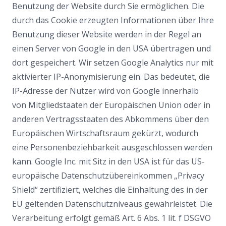
Benutzung der Website durch Sie ermöglichen. Die
durch das Cookie erzeugten Informationen über Ihre
Benutzung dieser Website werden in der Regel an
einen Server von Google in den USA übertragen und
dort gespeichert. Wir setzen Google Analytics nur mit
aktivierter IP-Anonymisierung ein. Das bedeutet, die
IP-Adresse der Nutzer wird von Google innerhalb
von Mitgliedstaaten der Europäischen Union oder in
anderen Vertragsstaaten des Abkommens über den
Europäischen Wirtschaftsraum gekürzt, wodurch
eine Personenbeziehbarkeit ausgeschlossen werden
kann. Google Inc. mit Sitz in den USA ist für das US-
europäische Datenschutzübereinkommen „Privacy
Shield“ zertifiziert, welches die Einhaltung des in der
EU geltenden Datenschutzniveaus gewährleistet. Die
Verarbeitung erfolgt gemäß Art. 6 Abs. 1 lit. f DSGVO