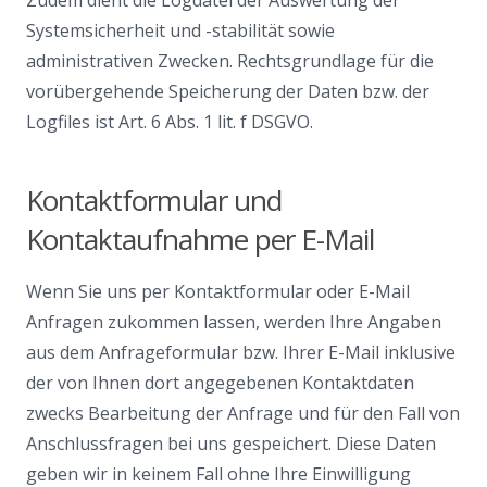
Systemsicherheit und -stabilität sowie
administrativen Zwecken. Rechtsgrundlage für die
vorübergehende Speicherung der Daten bzw. der
Logfiles ist Art. 6 Abs. 1 lit. f DSGVO.
Kontaktformular und
Kontaktaufnahme per E-Mail
Wenn Sie uns per Kontaktformular oder E-Mail
Anfragen zukommen lassen, werden Ihre Angaben
aus dem Anfrageformular bzw. Ihrer E-Mail inklusive
der von Ihnen dort angegebenen Kontaktdaten
zwecks Bearbeitung der Anfrage und für den Fall von
Anschlussfragen bei uns gespeichert. Diese Daten
geben wir in keinem Fall ohne Ihre Einwilligung