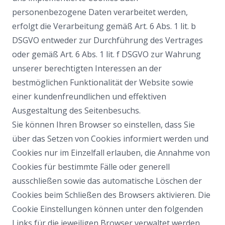
personenbezogene Daten verarbeitet werden,
erfolgt die Verarbeitung gemäß Art. 6 Abs. 1 lit. b
DSGVO entweder zur Durchführung des Vertrages
oder gemäß Art. 6 Abs. 1 lit. f DSGVO zur Wahrung
unserer berechtigten Interessen an der
bestmöglichen Funktionalität der Website sowie
einer kundenfreundlichen und effektiven
Ausgestaltung des Seitenbesuchs.
Sie können Ihren Browser so einstellen, dass Sie
über das Setzen von Cookies informiert werden und
Cookies nur im Einzelfall erlauben, die Annahme von
Cookies für bestimmte Fälle oder generell
ausschließen sowie das automatische Löschen der
Cookies beim Schließen des Browsers aktivieren. Die
Cookie Einstellungen können unter den folgenden
Links für die jeweiligen Browser verwaltet werden.