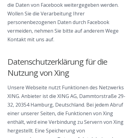
die Daten von Facebook weitergegeben werden.
Wollen Sie die Verarbeitung Ihrer
personenbezogenen Daten durch Facebook
vermeiden, nehmen Sie bitte auf anderem Wege
Kontakt mit uns auf.
Datenschutzerklärung für die
Nutzung von Xing
Unsere Webseite nutzt Funktionen des Netzwerks
XING. Anbieter ist die XING AG, Dammtorstraße 29-
32, 20354 Hamburg, Deutschland. Bei jedem Abruf
einer unserer Seiten, die Funktionen von Xing
enthält, wird eine Verbindung zu Servern von Xing
hergestellt. Eine Speicherung von