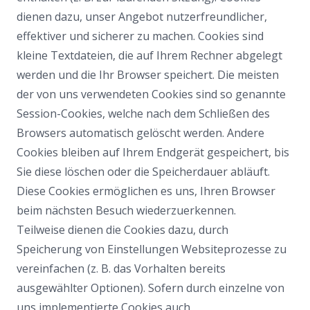
dienen dazu, unser Angebot nutzerfreundlicher,
effektiver und sicherer zu machen. Cookies sind
kleine Textdateien, die auf Ihrem Rechner abgelegt
werden und die Ihr Browser speichert. Die meisten
der von uns verwendeten Cookies sind so genannte
Session-Cookies, welche nach dem Schließen des
Browsers automatisch gelöscht werden. Andere
Cookies bleiben auf Ihrem Endgerät gespeichert, bis
Sie diese löschen oder die Speicherdauer abläuft.
Diese Cookies ermöglichen es uns, Ihren Browser
beim nächsten Besuch wiederzuerkennen.
Teilweise dienen die Cookies dazu, durch
Speicherung von Einstellungen Websiteprozesse zu
vereinfachen (z. B. das Vorhalten bereits
ausgewählter Optionen). Sofern durch einzelne von
uns implementierte Cookies auch