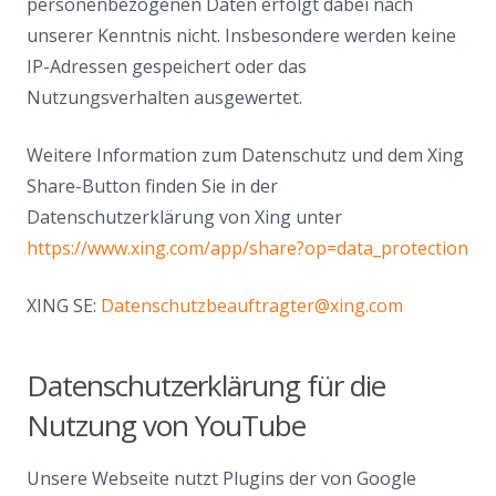
personenbezogenen Daten erfolgt dabei nach
unserer Kenntnis nicht. Insbesondere werden keine
IP-Adressen gespeichert oder das
Nutzungsverhalten ausgewertet.
Weitere Information zum Datenschutz und dem Xing
Share-Button finden Sie in der
Datenschutzerklärung von Xing unter
https://www.xing.com/app/share?op=data_protection
XING SE:
Datenschutzbeauftragter@xing.com
Datenschutzerklärung für die
Nutzung von YouTube
Unsere Webseite nutzt Plugins der von Google