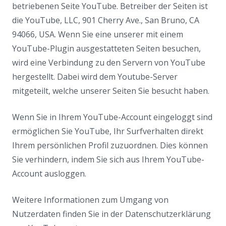
betriebenen Seite YouTube. Betreiber der Seiten ist
die YouTube, LLC, 901 Cherry Ave., San Bruno, CA
94066, USA. Wenn Sie eine unserer mit einem
YouTube-Plugin ausgestatteten Seiten besuchen,
wird eine Verbindung zu den Servern von YouTube
hergestellt. Dabei wird dem Youtube-Server
mitgeteilt, welche unserer Seiten Sie besucht haben.
Wenn Sie in Ihrem YouTube-Account eingeloggt sind
ermöglichen Sie YouTube, Ihr Surfverhalten direkt
Ihrem persönlichen Profil zuzuordnen. Dies können
Sie verhindern, indem Sie sich aus Ihrem YouTube-
Account ausloggen.
Weitere Informationen zum Umgang von
Nutzerdaten finden Sie in der Datenschutzerklärung