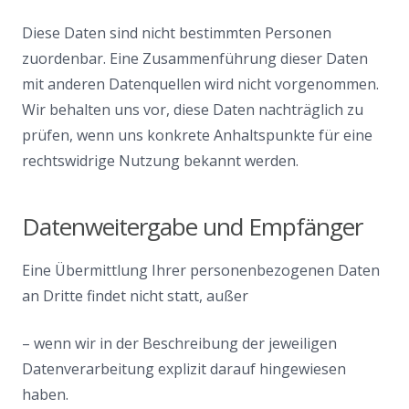
Diese Daten sind nicht bestimmten Personen
zuordenbar. Eine Zusammenführung dieser Daten
mit anderen Datenquellen wird nicht vorgenommen.
Wir behalten uns vor, diese Daten nachträglich zu
prüfen, wenn uns konkrete Anhaltspunkte für eine
rechtswidrige Nutzung bekannt werden.
Datenweitergabe und Empfänger
Eine Übermittlung Ihrer personenbezogenen Daten
an Dritte findet nicht statt, außer
– wenn wir in der Beschreibung der jeweiligen
Datenverarbeitung explizit darauf hingewiesen
haben.