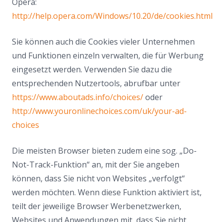
Opera:
http://help.opera.com/Windows/10.20/de/cookies.html
Sie können auch die Cookies vieler Unternehmen
und Funktionen einzeln verwalten, die für Werbung
eingesetzt werden. Verwenden Sie dazu die
entsprechenden Nutzertools, abrufbar unter
https://www.aboutads.info/choices/
oder
http://www.youronlinechoices.com/uk/your-ad-
choices
Die meisten Browser bieten zudem eine sog. „Do-
Not-Track-Funktion“ an, mit der Sie angeben
können, dass Sie nicht von Websites „verfolgt“
werden möchten. Wenn diese Funktion aktiviert ist,
teilt der jeweilige Browser Werbenetzwerken,
Websites und Anwendungen mit, dass Sie nicht