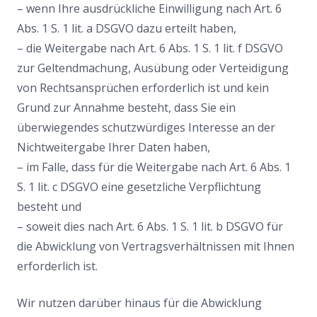
– wenn Ihre ausdrückliche Einwilligung nach Art. 6
Abs. 1 S. 1 lit. a DSGVO dazu erteilt haben,
– die Weitergabe nach Art. 6 Abs. 1 S. 1 lit. f DSGVO
zur Geltendmachung, Ausübung oder Verteidigung
von Rechtsansprüchen erforderlich ist und kein
Grund zur Annahme besteht, dass Sie ein
überwiegendes schutzwürdiges Interesse an der
Nichtweitergabe Ihrer Daten haben,
– im Falle, dass für die Weitergabe nach Art. 6 Abs. 1
S. 1 lit. c DSGVO eine gesetzliche Verpflichtung
besteht und
– soweit dies nach Art. 6 Abs. 1 S. 1 lit. b DSGVO für
die Abwicklung von Vertragsverhältnissen mit Ihnen
erforderlich ist.
Wir nutzen darüber hinaus für die Abwicklung