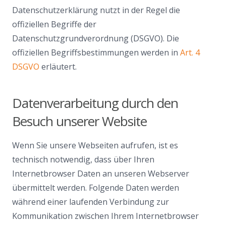
Datenschutzerklärung nutzt in der Regel die
offiziellen Begriffe der
Datenschutzgrundverordnung (DSGVO). Die
offiziellen Begriffsbestimmungen werden in
Art. 4
DSGVO
erläutert.
Datenverarbeitung durch den
Besuch unserer Website
Wenn Sie unsere Webseiten aufrufen, ist es
technisch notwendig, dass über Ihren
Internetbrowser Daten an unseren Webserver
übermittelt werden. Folgende Daten werden
während einer laufenden Verbindung zur
Kommunikation zwischen Ihrem Internetbrowser