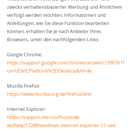
zwecks verhaltensbasierter Werbung und Ähnlichem
verfolgt werden möchten. Informationen und
Anleitungen, wie Sie diese Funktion bearbeiten
können, erhalten Sie je nach Anbieter Ihres
Browsers, unter den nachfolgenden Links:
Google Chrome:
https://support.google.com/chrome/answer/2790761?
co=GENIE.Platform%3DDesktop&hl=de
Mozilla Firefox:
https://www.mozilla.org/de/firefox/dnt/
Internet Explorer:
https://support.microsoft.com/de-
de/help/17288/windows-internet-explorer-11-use-