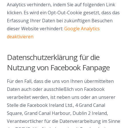
Analytics verhindern, indem Sie auf folgenden Link
klicken. Es wird ein Opt-Out-Cookie gesetzt, dass das
Erfassung Ihrer Daten bei zukünftigen Besuchen
dieser Website verhindert:
Google Analytics
deaktivieren
Datenschutzerklärung für die
Nutzung von Facebook Fanpage
Für den Fall, dass die uns von Ihnen übermittelten
Daten auch oder ausschließlich von Facebook
verarbeitet werden, ist neben uns oder an unserer
Stelle die Facebook Ireland Ltd., 4 Grand Canal
Square, Grand Canal Harbour, Dublin 2 Ireland,
Verantwortlicher für die Datenverarbeitung im Sinne