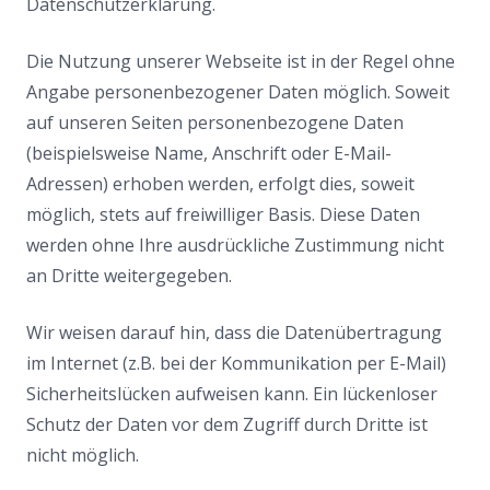
Datenschutzerklärung.
Die Nutzung unserer Webseite ist in der Regel ohne
Angabe personenbezogener Daten möglich. Soweit
auf unseren Seiten personenbezogene Daten
(beispielsweise Name, Anschrift oder E-Mail-
Adressen) erhoben werden, erfolgt dies, soweit
möglich, stets auf freiwilliger Basis. Diese Daten
werden ohne Ihre ausdrückliche Zustimmung nicht
an Dritte weitergegeben.
Wir weisen darauf hin, dass die Datenübertragung
im Internet (z.B. bei der Kommunikation per E-Mail)
Sicherheitslücken aufweisen kann. Ein lückenloser
Schutz der Daten vor dem Zugriff durch Dritte ist
nicht möglich.