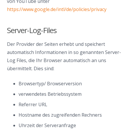
von YouTube unter
https://www.google.de/intl/de/policies/privacy
Server-Log-Files
Der Provider der Seiten erhebt und speichert
automatisch Informationen in so genannten Server-
Log Files, die Ihr Browser automatisch an uns
übermittelt. Dies sind:
Browsertyp/ Browserversion
verwendetes Betriebssystem
Referrer URL
Hostname des zugreifenden Rechners
Uhrzeit der Serveranfrage